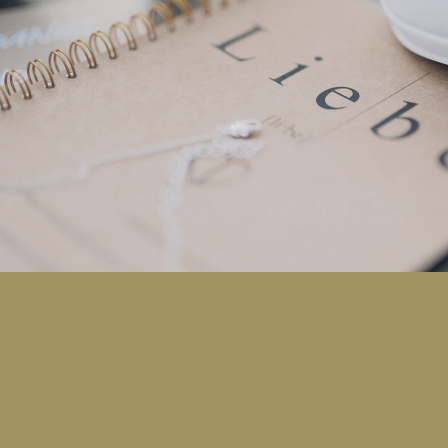
Liebesgeschichten
2026