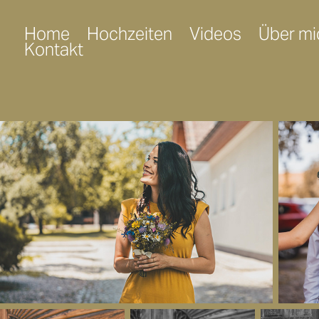
Home
Hochzeiten
Videos
Über mi
Kontakt