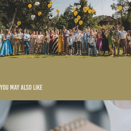
You may also like